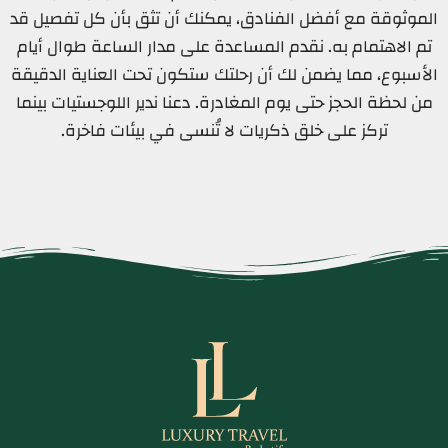
الموثوقة مع أفضل الفنادق، يمكنك أن تثق بأن كل تفصيل قد
تم الاهتمام به. نقدم المساعدة على مدار الساعة طوال أيام
الأسبوع، مما يضمن لك أن رحلتك ستكون تحت العناية الدقيقة
من لحظة الحجز حتى يوم المغادرة. دعنا ندير اللوجستيات بينما
تركز على خلق ذكريات لا تُنسى في بيئات فاخرة.