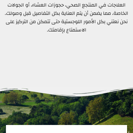
العلاجات في المنتجع الصحي، حجوزات العشاء، أو الجولات
الخاصة، مما يضمن أن يتم العناية بكل التفاصيل قبل وصولك.
نحن نعتني بكل الأمور اللوجستية حتى تتمكن من التركيز على
الاستمتاع بإقامتك.