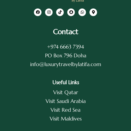
Contact
+974 6663 7394
PO Box 796 Doha
info@luxurytravelbylatifa.com
Useful Links
Visit Qatar
Visit Saudi Arabia
Visit Red Sea
Visit Maldives