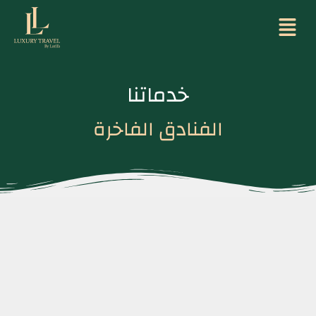
خدماتنا
الفنادق الفاخرة