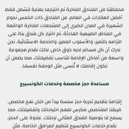
محفظتنا من الفنادق الفاخرة تم اختيارها بعناية لتشمل فقط
أفضل العقارات في العالم. من الفنادق ذات الخمس نجوم
الشهيرة في المدن الكبرى إلى المنتجعات الفاخرة الواقعة
في المناظر الطبيعية الهادئة، تم اختيار كل فندق بناءً على
التزامه بالتميز، والأسلوب المميز، والخدمة الاستثنائية. نحن
ندرك أن كل مسافر لديه ذوق خاص، لذلك نقدم مجموعة
واسعة من أماكن الإقامة لتناسب تفضيلاتك، مما يضمن أن
تكون إقامتك لا تُنسى مثل الوجهة نفسها.
مساعدة حجز مخصصة وخدمات الكونسيرج
إلتزامنا بتقديم تجربة حجز سلسة يبدأ من خلال نهج مخصص.
فريقنا المتخصص مكرس لفهم احتياجاتك وتفضيلاتك، مما
يسمح لنا بتوصية الفندق المثالي لرحلتك. علاوة على الحجز،
نقدم خدمات الكونسيرج لتنظيم المرافق الخاصة، مثل